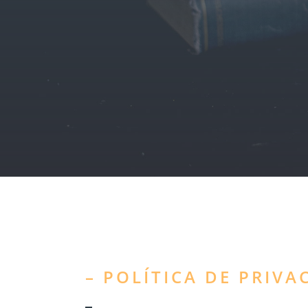
– POLÍTICA DE PRIVA