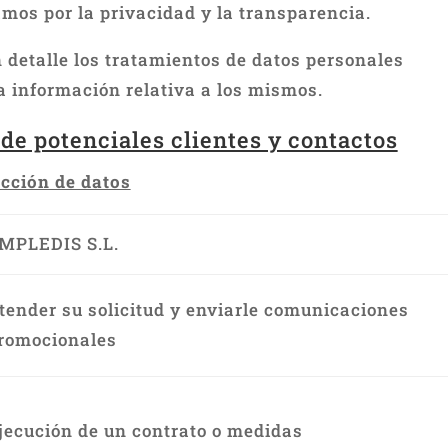
os por la privacidad y la transparencia.
 detalle los tratamientos de datos personales
a información relativa a los mismos.
de potenciales clientes y contactos
cción de datos
MPLEDIS S.L.
tender su solicitud y enviarle comunicaciones
romocionales
jecución de un contrato o medidas