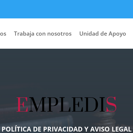
ios
Trabaja con nosotros
Unidad de Apoyo
E
MPLEDI
S
POLÍTICA DE PRIVACIDAD Y AVISO LEGAL