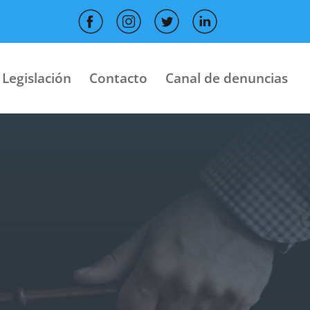
Legislación
Contacto
Canal de denuncias