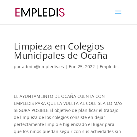
Limpieza en Colegios
Municipales de Ocaña
por
admin@empledis.es
|
Ene 25, 2022
|
Empledis
EL AYUNTAMEINTO DE OCAÑA CUENTA CON
EMPLEDIS PARA QUE LA VUELTA AL COLE SEA LO MÁS
SEGURA POSIBLE.El objetivo de planificar el trabajo
de limpieza de los colegios consiste en dejar
perfectamente limpio e higienizado el lugar para
que los niños puedan seguir con sus actividades sin